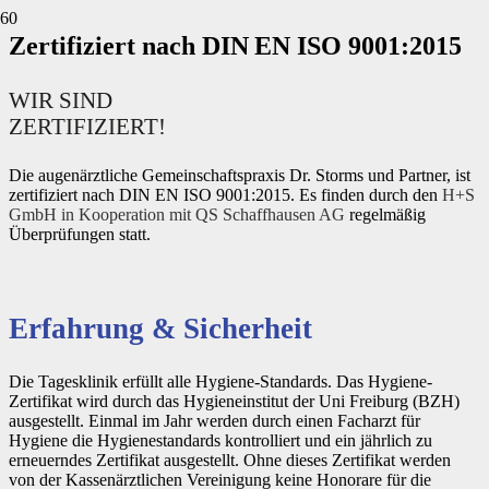
Zertifiziert nach DIN EN ISO 9001:2015
WIR SIND
ZERTIFIZIERT!
Die augenärztliche Gemeinschaftspraxis Dr. Storms und Partner, ist
zertifiziert nach DIN EN ISO 9001:2015. Es finden durch den
H+S
GmbH in Kooperation mit QS Schaffhausen AG
regelmäßig
Überprüfungen statt.
Erfahrung & Sicherheit
Die Tagesklinik erfüllt alle Hygiene-Standards. Das Hygiene-
Zertifikat wird durch das Hygieneinstitut der Uni Freiburg (BZH)
ausgestellt. Einmal im Jahr werden durch einen Facharzt für
Hygiene die Hygienestandards kontrolliert und ein jährlich zu
erneuerndes Zertifikat ausgestellt. Ohne dieses Zertifikat werden
von der Kassenärztlichen Vereinigung keine Honorare für die