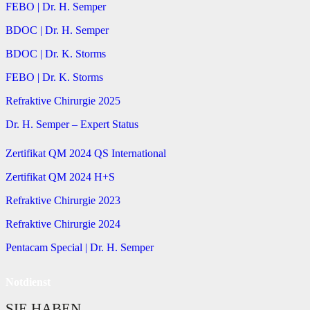
FEBO | Dr. H. Semper
BDOC | Dr. H. Semper
BDOC | Dr. K. Storms
FEBO | Dr. K. Storms
Refraktive Chirurgie 2025
Dr. H. Semper – Expert Status
Zertifikat QM 2024 QS International
Zertifikat QM 2024 H+S
Refraktive Chirurgie 2023
Refraktive Chirurgie 2024
Pentacam Special | Dr. H. Semper
Notdienst
SIE HABEN