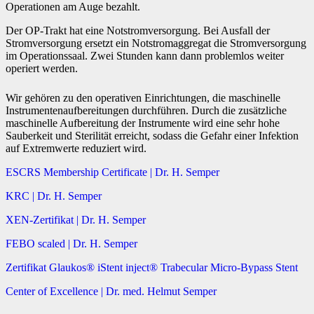
Operationen am Auge bezahlt.
Der OP-Trakt hat eine Notstromversorgung. Bei Ausfall der
Stromversorgung ersetzt ein Notstromaggregat die Stromversorgung
im Operationssaal. Zwei Stunden kann dann problemlos weiter
operiert werden.
Wir gehören zu den operativen Einrichtungen, die maschinelle
Instrumentenaufbereitungen durchführen. Durch die zusätzliche
maschinelle Aufbereitung der Instrumente wird eine sehr hohe
Sauberkeit und Sterilität erreicht, sodass die Gefahr einer Infektion
auf Extremwerte reduziert wird.
ESCRS Membership Certificate | Dr. H. Semper
KRC | Dr. H. Semper
XEN-Zertifikat | Dr. H. Semper
FEBO scaled | Dr. H. Semper
Zertifikat Glaukos® iStent inject® Trabecular Micro-Bypass Stent
Center of Excellence | Dr. med. Helmut Semper