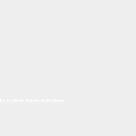
er ärztliche Bereitschaftsdienst