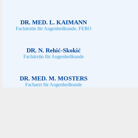
DR. MED. L. KAIMANN
Fachärztin für Augenheilkunde, FEBO
DR. N. Rehić-Skokić
Fachärztin für Augenheilkunde
DR. MED. M. MOSTERS
Facharzt für Augenheilkunde