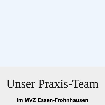
Unser Praxis-Team
im MVZ Essen-Frohnhausen