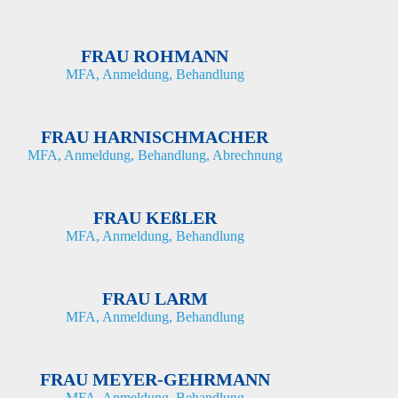
FRAU ROHMANN
MFA, Anmeldung, Behandlung
FRAU HARNISCHMACHER
MFA, Anmeldung, Behandlung, Abrechnung
FRAU KEßLER
MFA, Anmeldung, Behandlung
FRAU LARM
MFA, Anmeldung, Behandlung
FRAU MEYER-GEHRMANN
MFA, Anmeldung, Behandlung