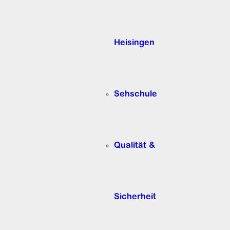
Heisingen
Sehschule
Qualität &
Sicherheit