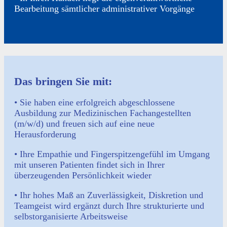
Bearbeitung sämtlicher administrativer Vorgänge
Das bringen Sie mit:
• Sie haben eine erfolgreich abgeschlossene
Ausbildung zur Medizinischen Fachangestellten
(m/w/d) und freuen sich auf eine neue
Herausforderung
• Ihre Empathie und Fingerspitzengefühl im Umgang
mit unseren Patienten findet sich in Ihrer
überzeugenden Persönlichkeit wieder
• Ihr hohes Maß an Zuverlässigkeit, Diskretion und
Teamgeist wird ergänzt durch Ihre strukturierte und
selbstorganisierte Arbeitsweise