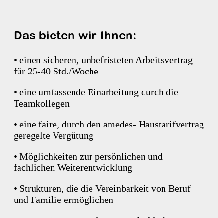
Das bieten wir Ihnen:
• einen sicheren, unbefristeten Arbeitsvertrag
für 25-40 Std./Woche
• eine umfassende Einarbeitung durch die
Teamkollegen
• eine faire, durch den amedes- Haustarifvertrag
geregelte Vergütung
• Möglichkeiten zur persönlichen und
fachlichen Weiterentwicklung
• Strukturen, die die Vereinbarkeit von Beruf
und Familie ermöglichen