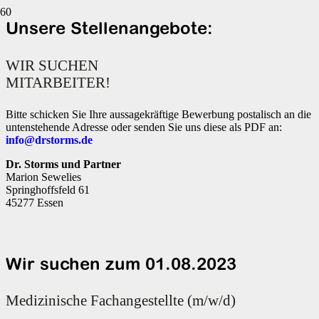
Unsere Stellenangebote:
WIR SUCHEN
MITARBEITER!
Bitte schicken Sie Ihre aussagekräftige Bewerbung postalisch an die
untenstehende Adresse oder senden Sie uns diese als PDF an:
info@drstorms.de
Dr. Storms und Partner
Marion Sewelies
Springhoffsfeld 61
45277 Essen
Wir suchen zum 01.08.2023
Medizinische Fachangestellte (m/w/d)