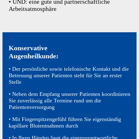
• UND: eine gute und partnerschaftliche
Arbeitsatmosphäre
Konservative
Augenheilkunde:
• Der persönliche sowie telefonische Kontakt und die
Betreuung unserer Patienten steht für Sie an erster
Stelle
• Neben dem Empfang unserer Patienten koordinieren
Sie zuverlässig alle Termine rund um die
Patientenversorgung
• Mit Fingerspitzengefühl führen Sie eigenständig
kapillare Blutentnahmen durch
• In Ihren Händen liegt die eigenverantwortliche